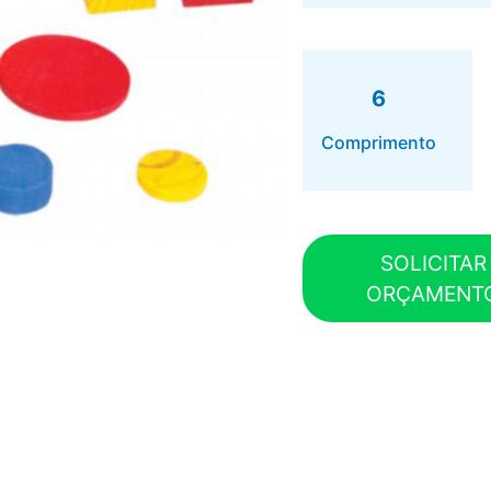
6
Comprimento
SOLICITAR
ORÇAMENT