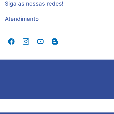
Siga as nossas redes!
Atendimento