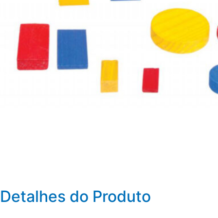
Detalhes do Produto