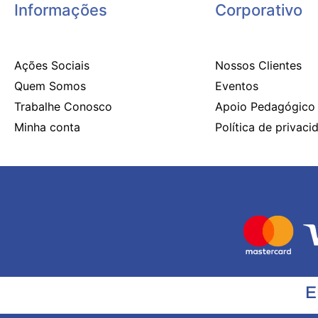
Informações
Corporativo
Ações Sociais
Nossos Clientes
Quem Somos
Eventos
Trabalhe Conosco
Apoio Pedagógico
Minha conta
Política de privaci
E