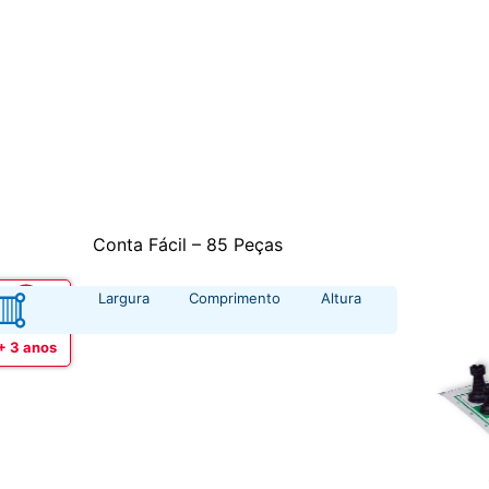
Conta Fácil – 85 Peças
Largura
Comprimento
Altura
Idade
+ 3 anos