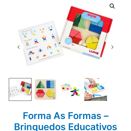
Forma As Formas –
Brinquedos Educativos