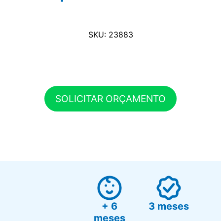
SKU: 23883
SOLICITAR ORÇAMENTO
+ 6
3 meses
meses