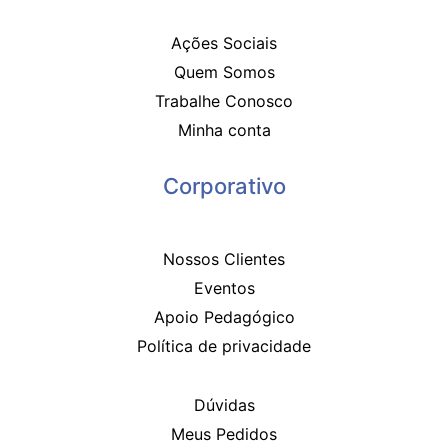
Ações Sociais
Quem Somos
Trabalhe Conosco
Minha conta
Corporativo
Nossos Clientes
Eventos
Apoio Pedagógico
Política de privacidade
Dúvidas
Meus Pedidos