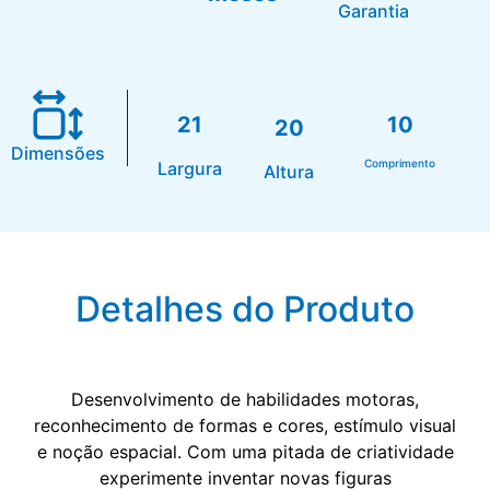
Garantia
21
10
20
Dimensões
Comprimento
Largura
Altura
Detalhes do Produto
Desenvolvimento de habilidades motoras,
reconhecimento de formas e cores, estímulo visual
e noção espacial. Com uma pitada de criatividade
experimente inventar novas figuras