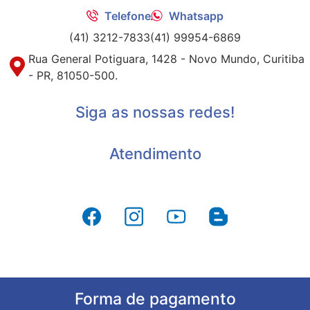
Telefone
Whatsapp
(41) 3212-7833
(41) 99954-6869
Rua General Potiguara, 1428 - Novo Mundo, Curitiba
- PR, 81050-500.
Siga as nossas redes!
Atendimento
Forma de pagamento