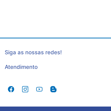
Siga as nossas redes!
Atendimento