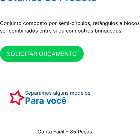
Conjunto composto por semi-círculos, retângulos e bloco
ser combinados entre si ou com outros brinquedos.
SOLICITAR ORÇAMENTO
Separamos alguns modelos
Para você
Conta Fácil – 85 Peças