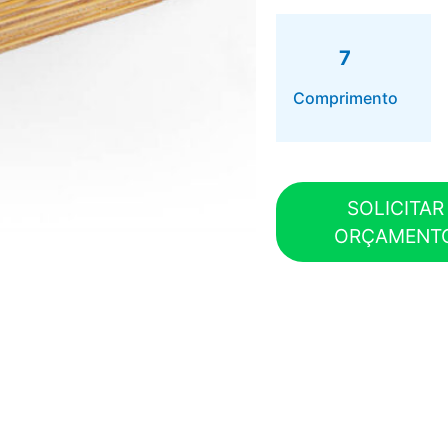
7
Comprimento
SOLICITAR
ORÇAMENT