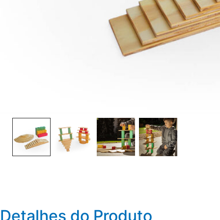
Detalhes do Produto