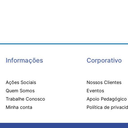
Informações
Corporativo
Ações Sociais
Nossos Clientes
Quem Somos
Eventos
Trabalhe Conosco
Apoio Pedagógico
Minha conta
Política de privaci