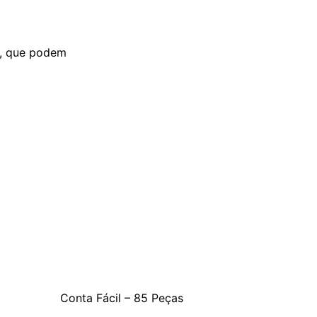
s, que podem
Conta Fácil – 85 Peças