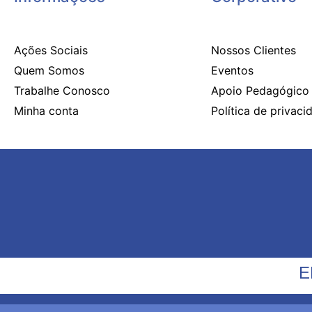
Ações Sociais
Nossos Clientes
Quem Somos
Eventos
Trabalhe Conosco
Apoio Pedagógico
Minha conta
Política de privaci
E