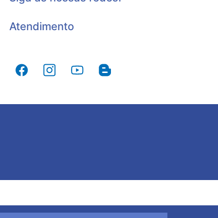
Atendimento