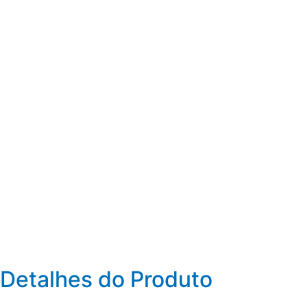
Detalhes do Produto