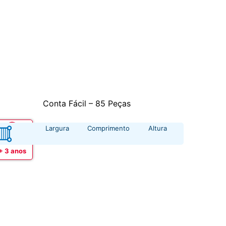
Conta Fácil – 85 Peças
Largura
Comprimento
Altura
Idade
+ 3 anos