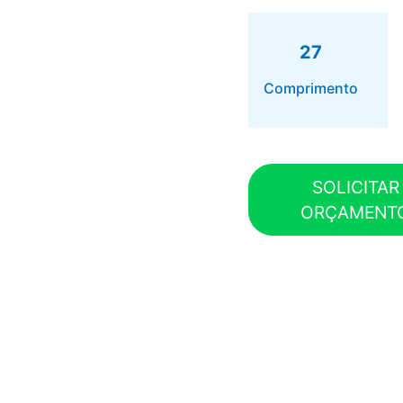
27
Comprimento
SOLICITAR
ORÇAMENT