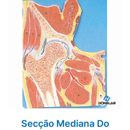
Secção Mediana Do