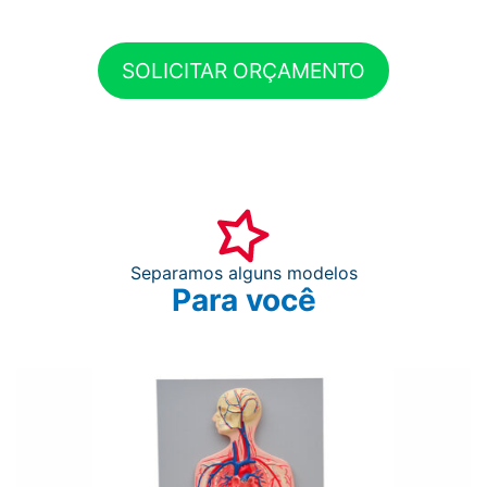
SOLICITAR ORÇAMENTO
Separamos alguns modelos
Para você