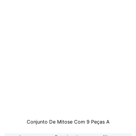
Conjunto De Mitose Com 9 Peças A