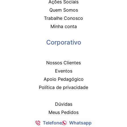
Ações Sociais
Quem Somos
Trabalhe Conosco
Minha conta
Corporativo
Nossos Clientes
Eventos
Apoio Pedagógico
Política de privacidade
Dúvidas
Meus Pedidos
Telefone
Whatsapp