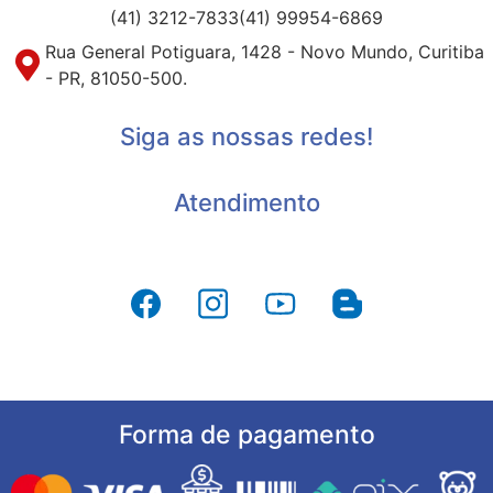
(41) 3212-7833
(41) 99954-6869
Rua General Potiguara, 1428 - Novo Mundo, Curitiba
- PR, 81050-500.
Siga as nossas redes!
Atendimento
Forma de pagamento