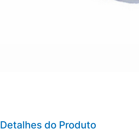
Detalhes do Produto