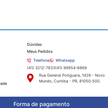
Dúvidas
Meus Pedidos
Telefone
Whatsapp
(41) 3212-7833
(41) 99954-6869
Rua General Potiguara, 1428 - Novo
Mundo, Curitiba - PR, 81050-500.
dade
Forma de pagamento