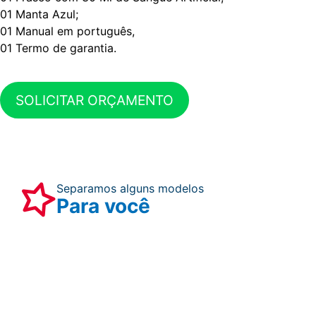
01 Manta Azul;
01 Manual em português,
01 Termo de garantia.
SOLICITAR ORÇAMENTO
Separamos alguns modelos
Para você