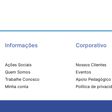
Informações
Corporativo
Ações Sociais
Nossos Clientes
Quem Somos
Eventos
Trabalhe Conosco
Apoio Pedagógico
Minha conta
Política de privaci