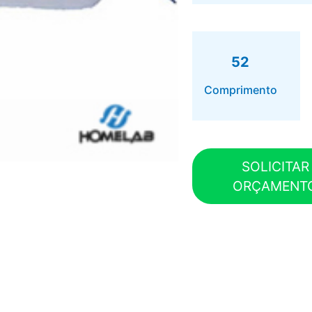
52
Comprimento
SOLICITAR
ORÇAMENT