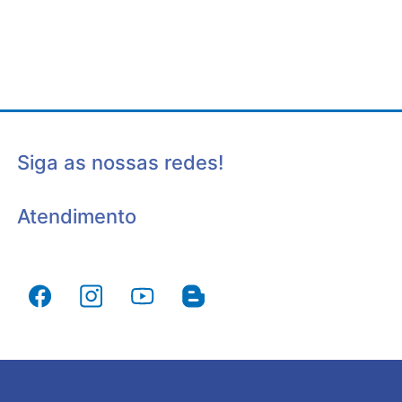
Siga as nossas redes!
Atendimento