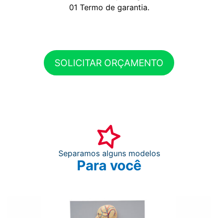
01 Termo de garantia.
SOLICITAR ORÇAMENTO
Separamos alguns modelos
Para você