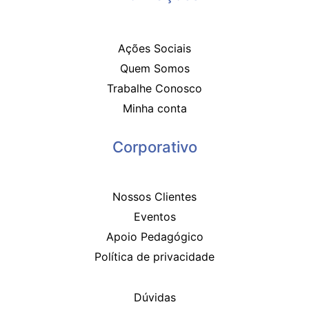
Ações Sociais
Quem Somos
Trabalhe Conosco
Minha conta
Corporativo
Nossos Clientes
Eventos
Apoio Pedagógico
Política de privacidade
Dúvidas