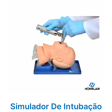
Simulador De Intubação