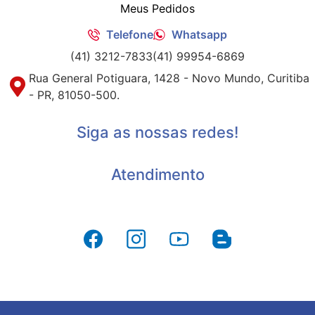
Meus Pedidos
Telefone
Whatsapp
(41) 3212-7833
(41) 99954-6869
Rua General Potiguara, 1428 - Novo Mundo, Curitiba
- PR, 81050-500.
Siga as nossas redes!
Atendimento