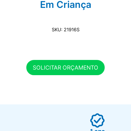
Em Criança
SKU: 21916S
SOLICITAR ORÇAMENTO