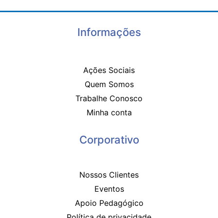
Informações
Ações Sociais
Quem Somos
Trabalhe Conosco
Minha conta
Corporativo
Nossos Clientes
Eventos
Apoio Pedagógico
Política de privacidade