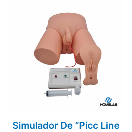
Simulador De “Picc Line