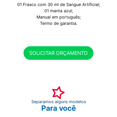
01 Frasco com 30 ml de Sangue Artificial;
01 manta azul;
Manual em português;
Termo de garantia.
SOLICITAR ORÇAMENTO
Separamos alguns modelos
Para você