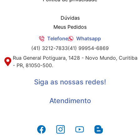
Dúvidas
Meus Pedidos
Telefone
Whatsapp
(41) 3212-7833
(41) 99954-6869
Rua General Potiguara, 1428 - Novo Mundo, Curitiba
- PR, 81050-500.
Siga as nossas redes!
Atendimento