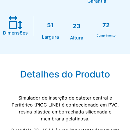
Garantia
51
72
23
Dimensões
Comprimento
Largura
Altura
Detalhes do Produto
Simulador de inserção de cateter central e
Périférico (PICC LINE) é confeccionado em PVC,
resina plástica emborrachada siliconada e
membrana gelatinosa.