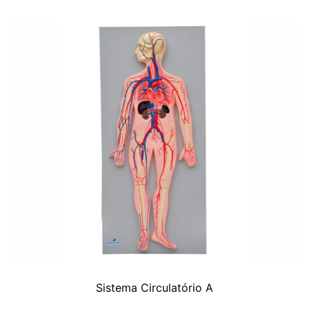
Sistema Circulatório A