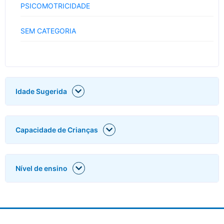
PSICOMOTRICIDADE
SEM CATEGORIA
Idade Sugerida
Capacidade de Crianças
Nível de ensino