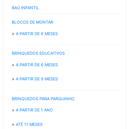
BAÚ INFANTIL
BLOCOS DE MONTAR
A PARTIR DE 6 MESES
BRINQUEDOS EDUCATIVOS
A PARTIR DE 6 MESES
A PARTIR DE 9 MESES
BRINQUEDOS PARA PARQUINHO
A PARTIR DE 1 ANO
ATÉ 11 MESES