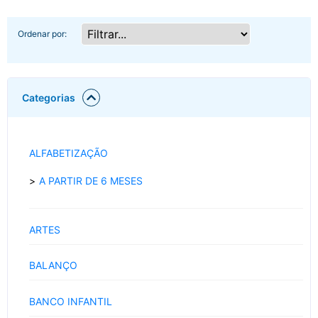
Ordenar por:
Categorias
ALFABETIZAÇÃO
A PARTIR DE 6 MESES
ARTES
BALANÇO
BANCO INFANTIL