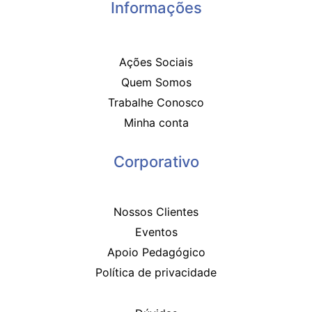
Informações
Ações Sociais
Quem Somos
Trabalhe Conosco
Minha conta
Corporativo
Nossos Clientes
Eventos
Apoio Pedagógico
Política de privacidade