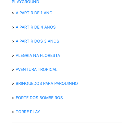
PLAYGROUND
A PARTIR DE 1 ANO
A PARTIR DE 4 ANOS
A PARTIR DOS 3 ANOS
ALEGRIA NA FLORESTA
AVENTURA TROPICAL
BRINQUEDOS PARA PARQUINHO
FORTE DOS BOMBEIROS
TORRE PLAY