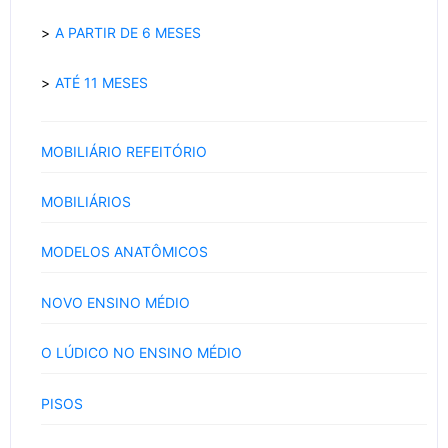
A PARTIR DE 6 MESES
ATÉ 11 MESES
MOBILIÁRIO REFEITÓRIO
MOBILIÁRIOS
MODELOS ANATÔMICOS
NOVO ENSINO MÉDIO
O LÚDICO NO ENSINO MÉDIO
PISOS