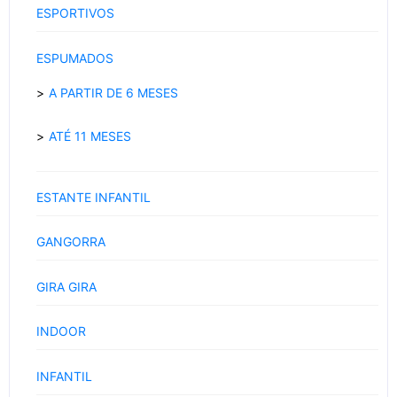
ESPORTIVOS
ESPUMADOS
A PARTIR DE 6 MESES
ATÉ 11 MESES
ESTANTE INFANTIL
GANGORRA
GIRA GIRA
INDOOR
INFANTIL