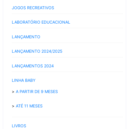
JOGOS RECREATIVOS
LABORATÓRIO EDUCACIONAL
LANÇAMENTO
LANÇAMENTO 2024/2025
LANÇAMENTOS 2024
LINHA BABY
A PARTIR DE 9 MESES
ATÉ 11 MESES
LIVROS