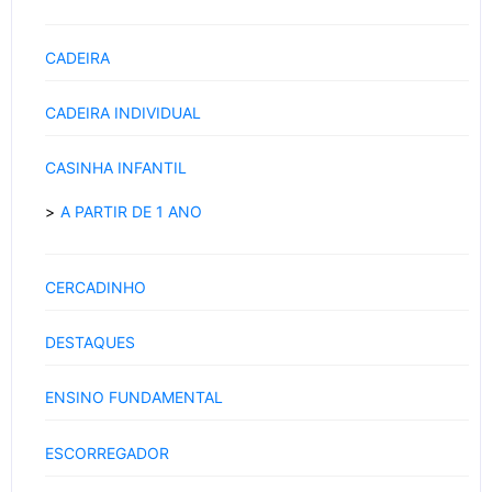
CADEIRA
CADEIRA INDIVIDUAL
CASINHA INFANTIL
A PARTIR DE 1 ANO
CERCADINHO
DESTAQUES
ENSINO FUNDAMENTAL
ESCORREGADOR