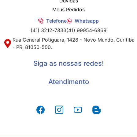
Dúvidas
Meus Pedidos
Telefone
Whatsapp
(41) 3212-7833
(41) 99954-6869
Rua General Potiguara, 1428 - Novo Mundo, Curitiba
- PR, 81050-500.
Siga as nossas redes!
Atendimento