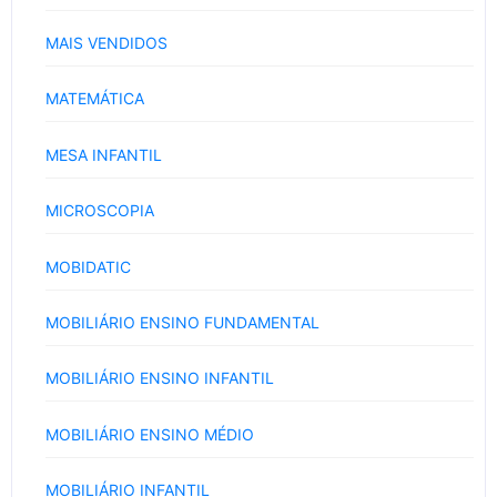
MAIS VENDIDOS
MATEMÁTICA
MESA INFANTIL
MICROSCOPIA
MOBIDATIC
MOBILIÁRIO ENSINO FUNDAMENTAL
MOBILIÁRIO ENSINO INFANTIL
MOBILIÁRIO ENSINO MÉDIO
MOBILIÁRIO INFANTIL