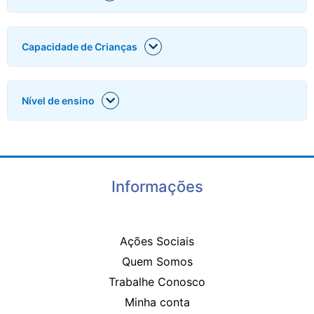
Capacidade de Crianças
Nível de ensino
Informações
Ações Sociais
Quem Somos
Trabalhe Conosco
Minha conta