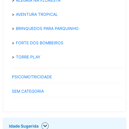
ALEGRIA NA FLORESTA
AVENTURA TROPICAL
BRINQUEDOS PARA PARQUINHO
FORTE DOS BOMBEIROS
TORRE PLAY
PSICOMOTRICIDADE
SEM CATEGORIA
Idade Sugerida