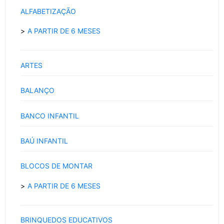
ALFABETIZAÇÃO
A PARTIR DE 6 MESES
ARTES
BALANÇO
BANCO INFANTIL
BAÚ INFANTIL
BLOCOS DE MONTAR
A PARTIR DE 6 MESES
BRINQUEDOS EDUCATIVOS