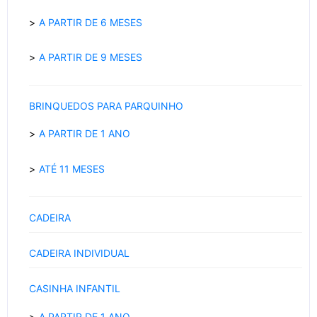
A PARTIR DE 6 MESES
A PARTIR DE 9 MESES
BRINQUEDOS PARA PARQUINHO
A PARTIR DE 1 ANO
ATÉ 11 MESES
CADEIRA
CADEIRA INDIVIDUAL
CASINHA INFANTIL
A PARTIR DE 1 ANO