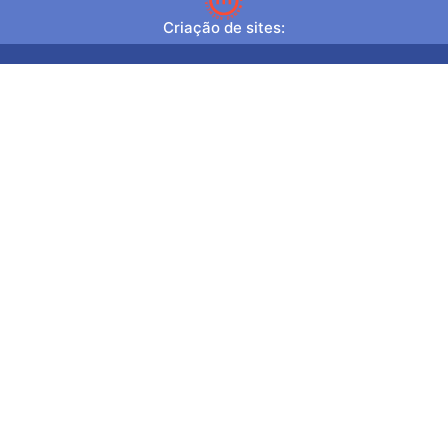
Criação de sites: