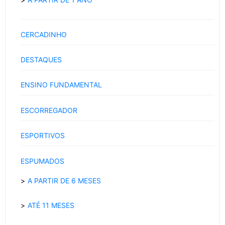
CERCADINHO
DESTAQUES
ENSINO FUNDAMENTAL
ESCORREGADOR
ESPORTIVOS
ESPUMADOS
A PARTIR DE 6 MESES
ATÉ 11 MESES