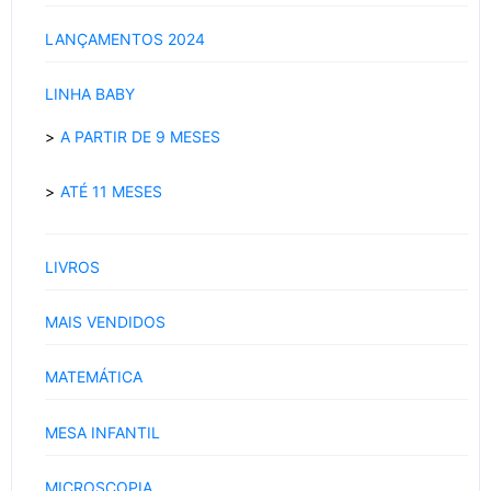
LANÇAMENTOS 2024
LINHA BABY
A PARTIR DE 9 MESES
ATÉ 11 MESES
LIVROS
MAIS VENDIDOS
MATEMÁTICA
MESA INFANTIL
MICROSCOPIA