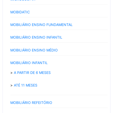
MOBIDATIC
MOBILIÁRIO ENSINO FUNDAMENTAL
MOBILIÁRIO ENSINO INFANTIL
MOBILIÁRIO ENSINO MÉDIO
MOBILIÁRIO INFANTIL
A PARTIR DE 6 MESES
ATÉ 11 MESES
MOBILIÁRIO REFEITÓRIO