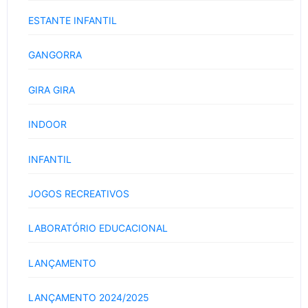
ESTANTE INFANTIL
GANGORRA
GIRA GIRA
INDOOR
INFANTIL
JOGOS RECREATIVOS
LABORATÓRIO EDUCACIONAL
LANÇAMENTO
LANÇAMENTO 2024/2025