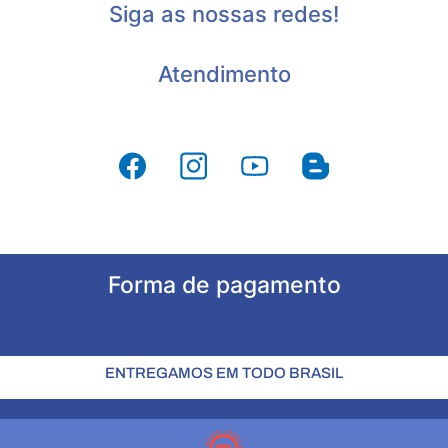
Siga as nossas redes!
Atendimento
Forma de pagamento
ENTREGAMOS EM TODO BRASIL