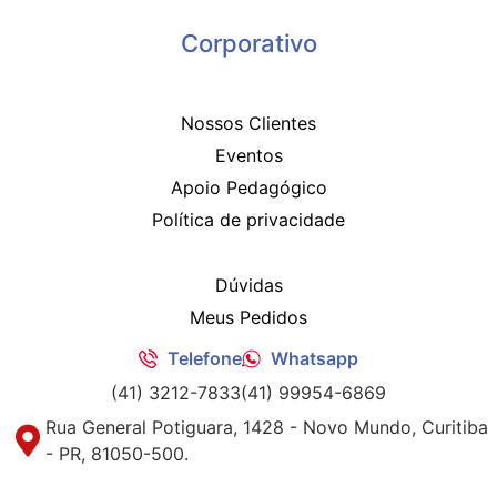
Corporativo
Nossos Clientes
Eventos
Apoio Pedagógico
Política de privacidade
Dúvidas
Meus Pedidos
Telefone
Whatsapp
(41) 3212-7833
(41) 99954-6869
Rua General Potiguara, 1428 - Novo Mundo, Curitiba
- PR, 81050-500.