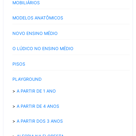
MOBILIÁRIOS
MODELOS ANATÔMICOS
NOVO ENSINO MÉDIO
O LÚDICO NO ENSINO MÉDIO
PISOS
PLAYGROUND
A PARTIR DE 1 ANO
A PARTIR DE 4 ANOS
A PARTIR DOS 3 ANOS