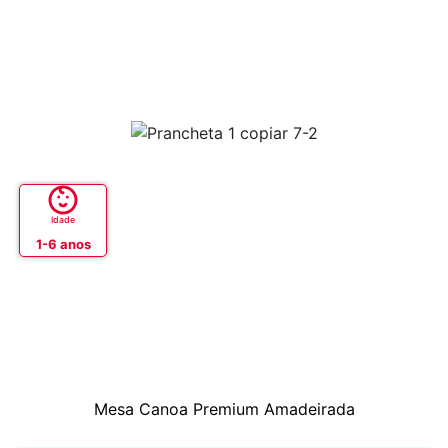
Idade
1-6 anos
Mesa Canoa Premium Amadeirada