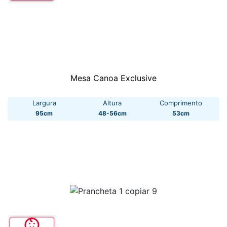
Mesa Canoa Exclusive
Largura
Altura
Comprimento
95cm
48-56cm
53cm