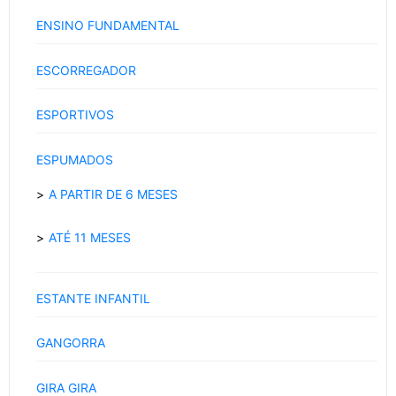
ENSINO FUNDAMENTAL
ESCORREGADOR
ESPORTIVOS
ESPUMADOS
A PARTIR DE 6 MESES
ATÉ 11 MESES
ESTANTE INFANTIL
GANGORRA
GIRA GIRA