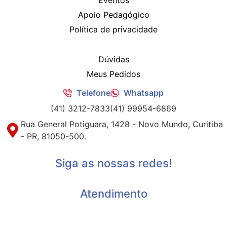
Eventos
Apoio Pedagógico
Política de privacidade
Dúvidas
Meus Pedidos
Telefone
Whatsapp
(41) 3212-7833
(41) 99954-6869
Rua General Potiguara, 1428 - Novo Mundo, Curitiba
- PR, 81050-500.
Siga as nossas redes!
Atendimento