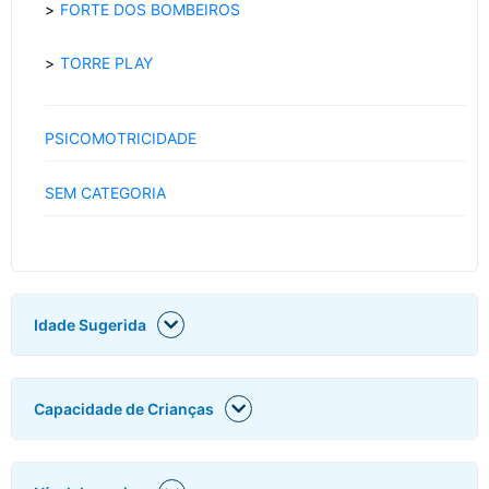
FORTE DOS BOMBEIROS
TORRE PLAY
PSICOMOTRICIDADE
SEM CATEGORIA
Idade Sugerida
Capacidade de Crianças