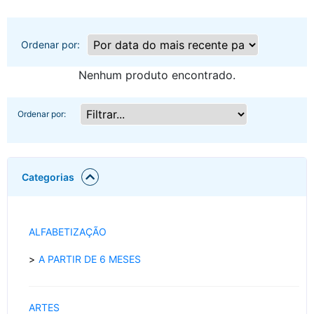
Ordenar por:
Nenhum produto encontrado.
Ordenar por:
Categorias
ALFABETIZAÇÃO
A PARTIR DE 6 MESES
ARTES