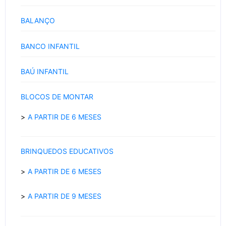
BALANÇO
BANCO INFANTIL
BAÚ INFANTIL
BLOCOS DE MONTAR
A PARTIR DE 6 MESES
BRINQUEDOS EDUCATIVOS
A PARTIR DE 6 MESES
A PARTIR DE 9 MESES