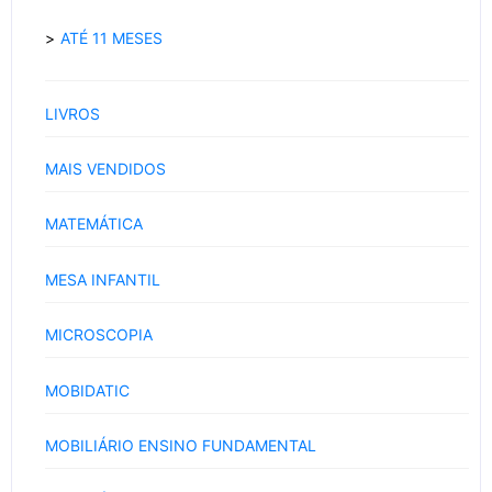
ATÉ 11 MESES
LIVROS
MAIS VENDIDOS
MATEMÁTICA
MESA INFANTIL
MICROSCOPIA
MOBIDATIC
MOBILIÁRIO ENSINO FUNDAMENTAL