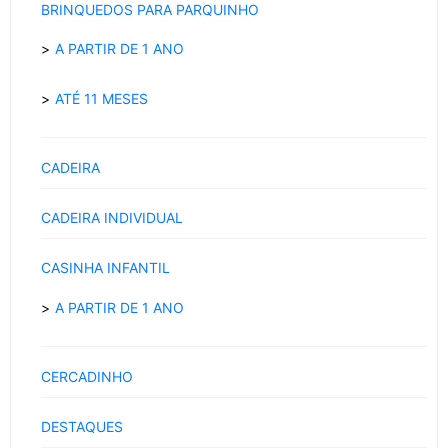
BRINQUEDOS PARA PARQUINHO
A PARTIR DE 1 ANO
ATÉ 11 MESES
CADEIRA
CADEIRA INDIVIDUAL
CASINHA INFANTIL
A PARTIR DE 1 ANO
CERCADINHO
DESTAQUES