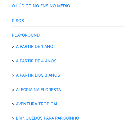
O LÚDICO NO ENSINO MÉDIO
PISOS
PLAYGROUND
A PARTIR DE 1 ANO
A PARTIR DE 4 ANOS
A PARTIR DOS 3 ANOS
ALEGRIA NA FLORESTA
AVENTURA TROPICAL
BRINQUEDOS PARA PARQUINHO