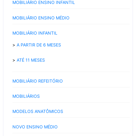
MOBILIÁRIO ENSINO INFANTIL
MOBILIÁRIO ENSINO MÉDIO
MOBILIÁRIO INFANTIL
A PARTIR DE 6 MESES
ATÉ 11 MESES
MOBILIÁRIO REFEITÓRIO
MOBILIÁRIOS
MODELOS ANATÔMICOS
NOVO ENSINO MÉDIO