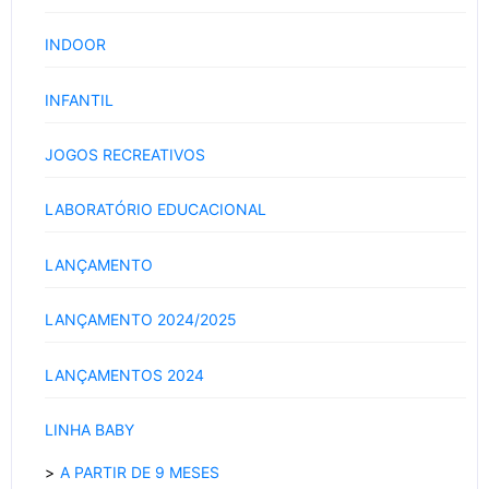
INDOOR
INFANTIL
JOGOS RECREATIVOS
LABORATÓRIO EDUCACIONAL
LANÇAMENTO
LANÇAMENTO 2024/2025
LANÇAMENTOS 2024
LINHA BABY
A PARTIR DE 9 MESES