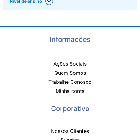
Nível de ensino
Informações
Ações Sociais
Quem Somos
Trabalhe Conosco
Minha conta
Corporativo
Nossos Clientes