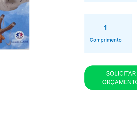
1
Comprimento
SOLICITAR
ORÇAMENT