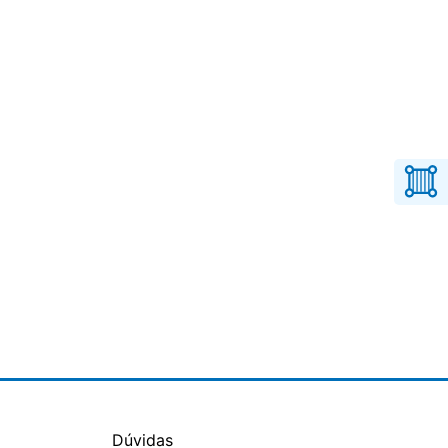
Dúvidas