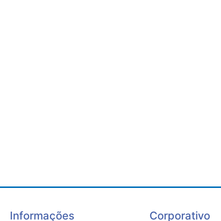
Informações
Corporativo