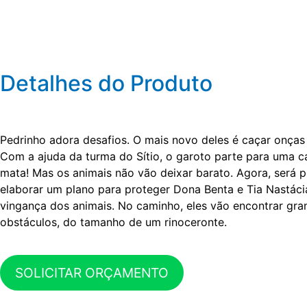
Detalhes do Produto
Pedrinho adora desafios. O mais novo deles é caçar onças 
Com a ajuda da turma do Sítio, o garoto parte para uma 
mata! Mas os animais não vão deixar barato. Agora, será p
elaborar um plano para proteger Dona Benta e Tia Nastáci
vingança dos animais. No caminho, eles vão encontrar gra
obstáculos, do tamanho de um rinoceronte.
SOLICITAR ORÇAMENTO