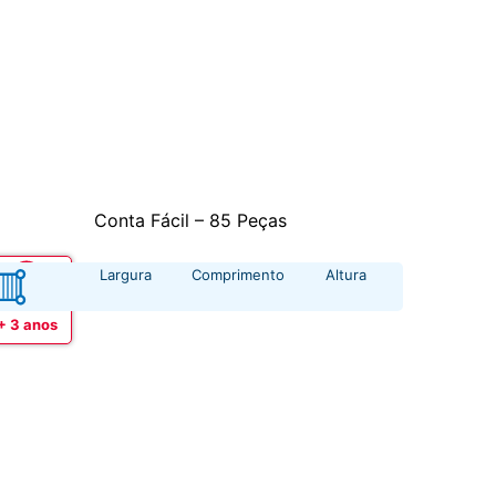
Conta Fácil – 85 Peças
Largura
Comprimento
Altura
Idade
+ 3 anos