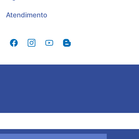
Atendimento