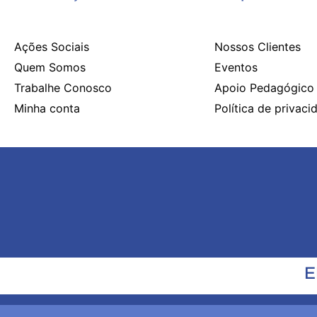
Ações Sociais
Nossos Clientes
Quem Somos
Eventos
Trabalhe Conosco
Apoio Pedagógico
Minha conta
Política de privaci
E