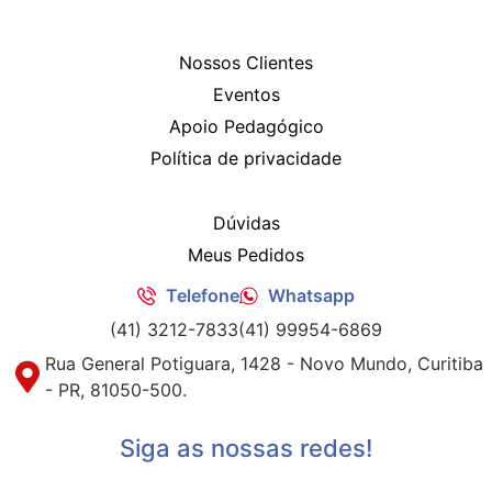
Nossos Clientes
Eventos
Apoio Pedagógico
Política de privacidade
Dúvidas
Meus Pedidos
Telefone
Whatsapp
(41) 3212-7833
(41) 99954-6869
Rua General Potiguara, 1428 - Novo Mundo, Curitiba
- PR, 81050-500.
Siga as nossas redes!