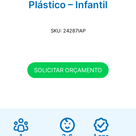
Plástico – Infantil
SKU: 24287IAP
SOLICITAR ORÇAMENTO