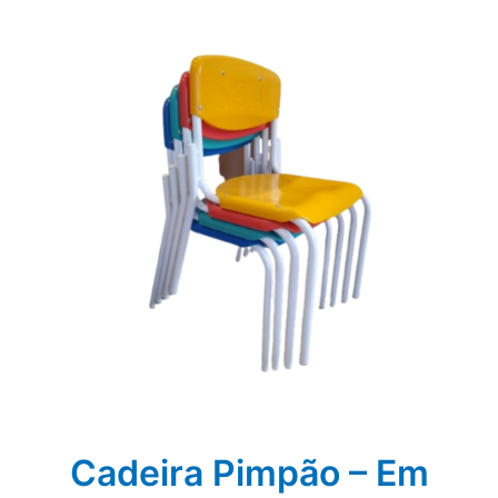
Cadeira Pimpão – Em