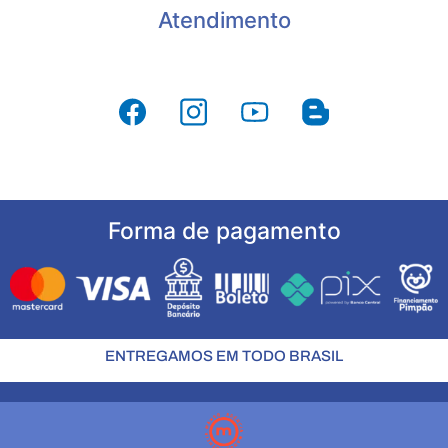
Atendimento
Forma de pagamento
ENTREGAMOS EM TODO BRASIL