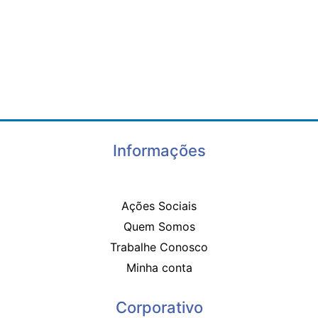
Informações
Ações Sociais
Quem Somos
Trabalhe Conosco
Minha conta
Corporativo