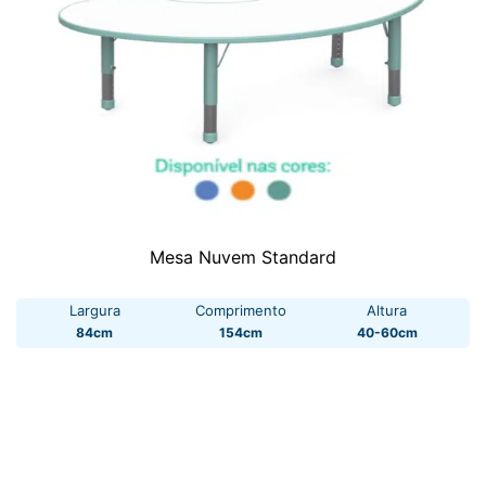
Mesa Nuvem Standard
Largura
Comprimento
Altura
84cm
154cm
40-60cm