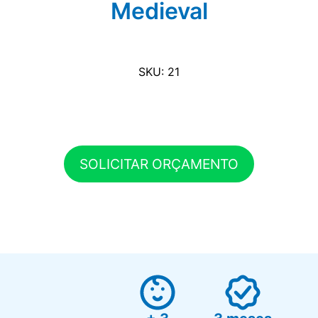
Medieval
SKU: 21
SOLICITAR ORÇAMENTO