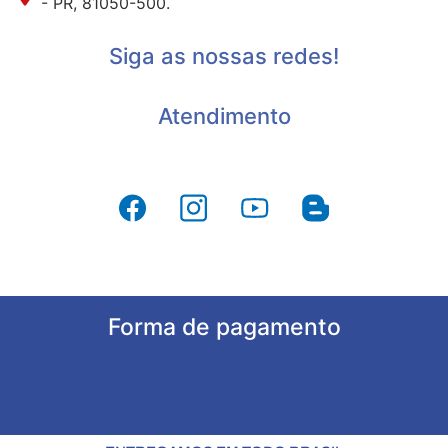
- PR, 81050-500.
Siga as nossas redes!
Atendimento
Forma de pagamento