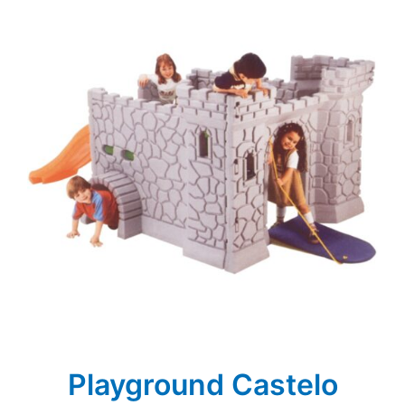
Playground Castelo