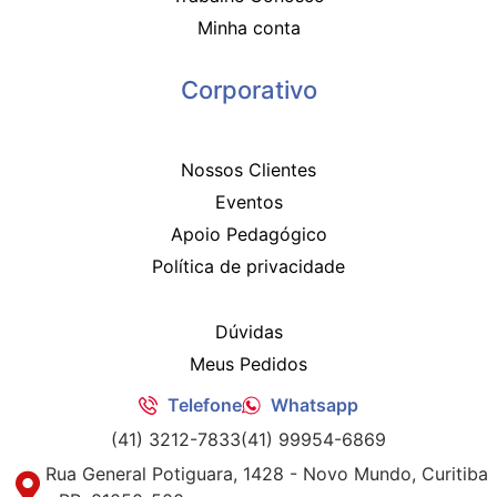
Minha conta
Corporativo
Nossos Clientes
Eventos
Apoio Pedagógico
Política de privacidade
Dúvidas
Meus Pedidos
Telefone
Whatsapp
(41) 3212-7833
(41) 99954-6869
Rua General Potiguara, 1428 - Novo Mundo, Curitiba