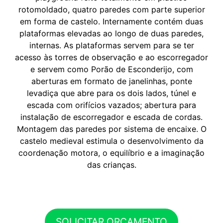
rotomoldado, quatro paredes com parte superior
em forma de castelo. Internamente contém duas
plataformas elevadas ao longo de duas paredes,
internas. As plataformas servem para se ter
acesso às torres de observação e ao escorregador
e servem como Porão de Esconderijo, com
aberturas em formato de janelinhas, ponte
levadiça que abre para os dois lados, túnel e
escada com orifícios vazados; abertura para
instalação de escorregador e escada de cordas.
Montagem das paredes por sistema de encaixe. O
castelo medieval estimula o desenvolvimento da
coordenação motora, o equilíbrio e a imaginação
das crianças.
SOLICITAR ORÇAMENTO