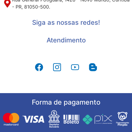
- PR, 81050-500.
Siga as nossas redes!
Atendimento
Forma de pagamento