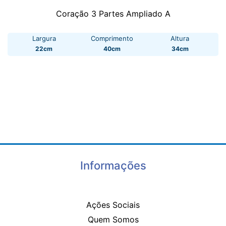
Coração 3 Partes Ampliado A
Largura
Comprimento
Altura
22cm
40cm
34cm
Informações
Ações Sociais
Quem Somos