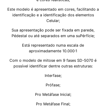
Este modelo é apresentado em cores, facilitando a
identificação e a identificação dos elementos
Celular;
Sua apresentação pode ser fixada em parede,
Pédestal ou até separados em uma suPérfície;
Está representado numa escala de
aproximadamente 10.000:1
Com o modelo de mitose em 9 fases SD-5070 é
possível identificar dentre outras estruturas:
Interfase;
Prófase;
Pro Metáfase Inicial;
Pro Metáfase Final;