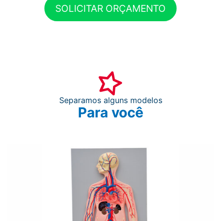
SOLICITAR ORÇAMENTO
Separamos alguns modelos
Para você