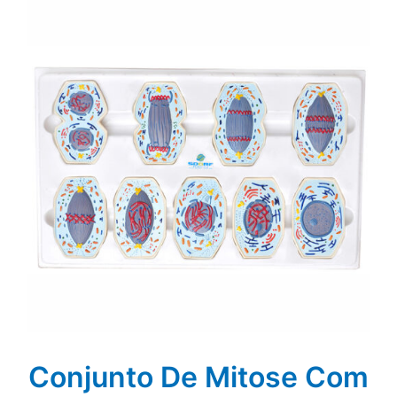
Conjunto De Mitose Com