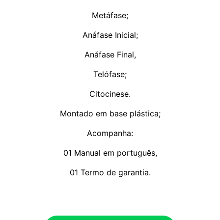
Metáfase;
Anáfase Inicial;
Anáfase Final,
Telófase;
Citocinese.
Montado em base plástica;
Acompanha:
01 Manual em português,
01 Termo de garantia.