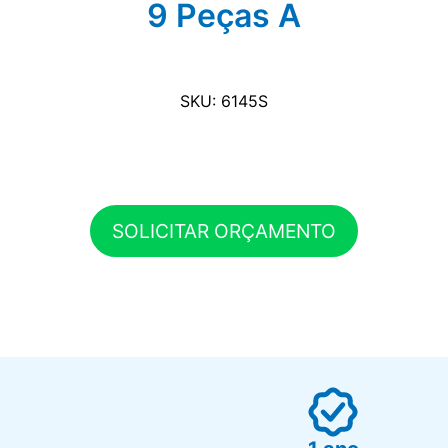
9 Peças A
SKU: 6145S
SOLICITAR ORÇAMENTO