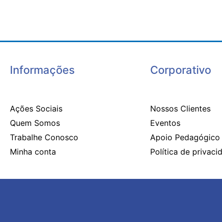
Informações
Corporativo
Ações Sociais
Nossos Clientes
Quem Somos
Eventos
Trabalhe Conosco
Apoio Pedagógico
Minha conta
Política de privaci