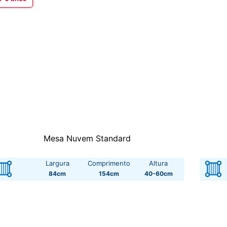
Mesa Nuvem Standard
Largura
Comprimento
Altura
84cm
154cm
40-60cm