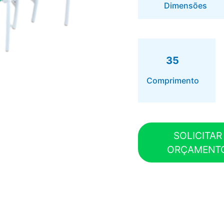
Dimensões
35
Comprimento
SOLICITAR
ORÇAMENT