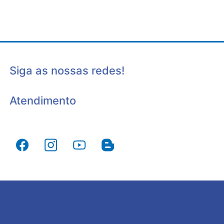
Siga as nossas redes!
Atendimento