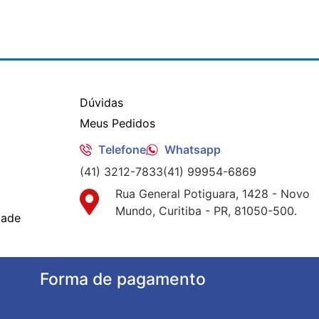
Dúvidas
Meus Pedidos
Telefone
Whatsapp
(41) 3212-7833
(41) 99954-6869
Rua General Potiguara, 1428 - Novo
Mundo, Curitiba - PR, 81050-500.
dade
Forma de pagamento