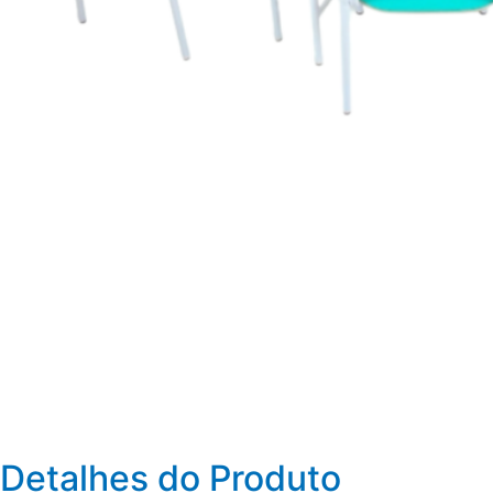
Detalhes do Produto