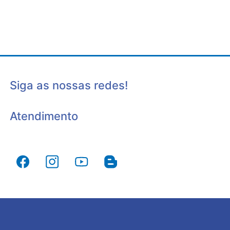
Siga as nossas redes!
Atendimento