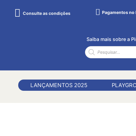
Pagamentos no 
Consulte as condições
Saiba mais sobre a 
LANÇAMENTOS 2025
PLAYGR