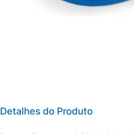
Detalhes do Produto