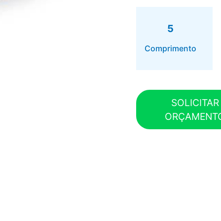
5
Comprimento
SOLICITAR
ORÇAMENT