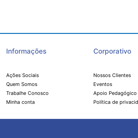
Informações
Corporativo
Ações Sociais
Nossos Clientes
Quem Somos
Eventos
Trabalhe Conosco
Apoio Pedagógico
Minha conta
Política de privaci