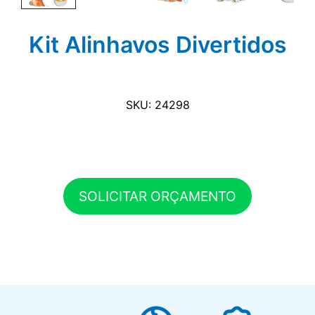
Kit Alinhavos Divertidos
SKU: 24298
SOLICITAR ORÇAMENTO