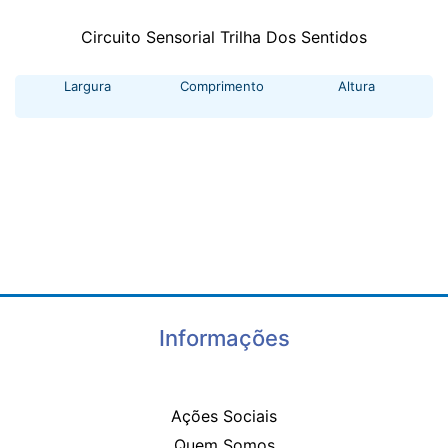
Circuito Sensorial Trilha Dos Sentidos
Largura
Comprimento
Altura
Informações
Ações Sociais
Quem Somos