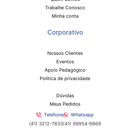
Trabalhe Conosco
Minha conta
Corporativo
Nossos Clientes
Eventos
Apoio Pedagógico
Política de privacidade
Dúvidas
Meus Pedidos
Telefone
Whatsapp
(41) 3212-7833
(41) 99954-6869