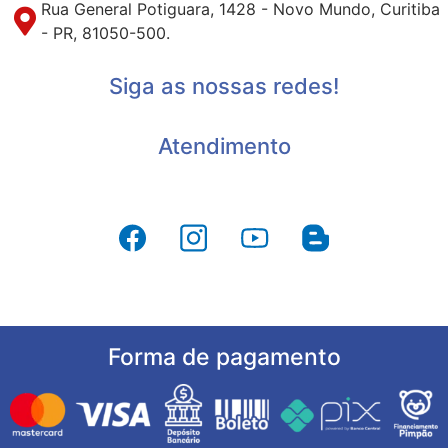
Rua General Potiguara, 1428 - Novo Mundo, Curitiba
- PR, 81050-500.
Siga as nossas redes!
Atendimento
Forma de pagamento