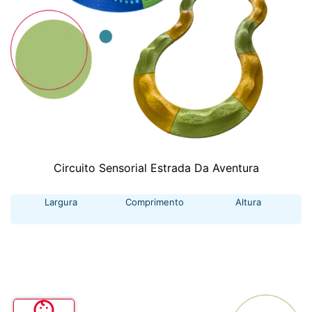
Circuito Sensorial Estrada Da Aventura
Largura
Comprimento
Altura