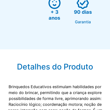
+ 3
90 dias
anos
Garantia
Detalhes do Produto
Brinquedos Educativos estimulam habilidades por
meio do brincar, permitindo que a criança explore
possibilidades de forma livre, aprimorando assim:
Raciocínio lógico; coordenação motora; noção de