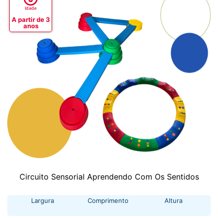
Idade
A partir de 3
anos
Circuito Sensorial Aprendendo Com Os Sentidos
Largura
Comprimento
Altura