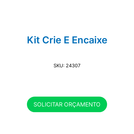
Kit Crie E Encaixe
SKU: 24307
SOLICITAR ORÇAMENTO