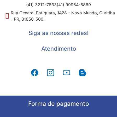
(41) 3212-7833
(41) 99954-6869
Rua General Potiguara, 1428 - Novo Mundo, Curitiba
- PR, 81050-500.
Siga as nossas redes!
Atendimento
Forma de pagamento