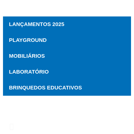
LANÇAMENTOS 2025
PLAYGROUND
MOBILIÁRIOS
LABORATÓRIO
BRINQUEDOS EDUCATIVOS
Atendimento Telefone
(41) 3212-7833