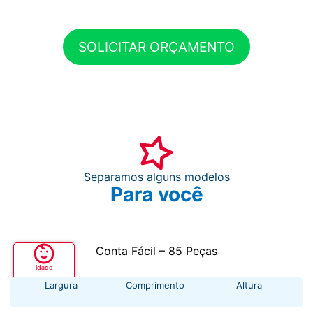
SOLICITAR ORÇAMENTO
Separamos alguns modelos
Para você
Conta Fácil – 85 Peças
Idade
+ 3 anos
Largura
Comprimento
Altura