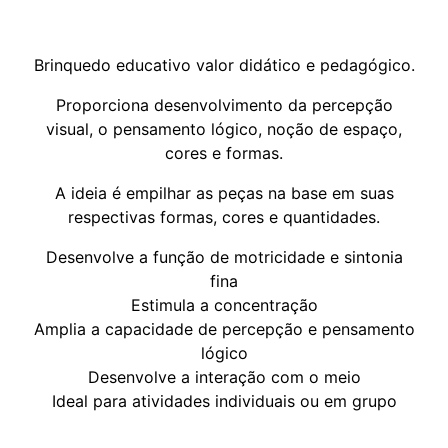
Brinquedo educativo valor didático e pedagógico.
Proporciona desenvolvimento da percepção
visual, o pensamento lógico, noção de espaço,
cores e formas.
A ideia é empilhar as peças na base em suas
respectivas formas, cores e quantidades.
Desenvolve a função de motricidade e sintonia
fina
Estimula a concentração
Amplia a capacidade de percepção e pensamento
lógico
Desenvolve a interação com o meio
Ideal para atividades individuais ou em grupo