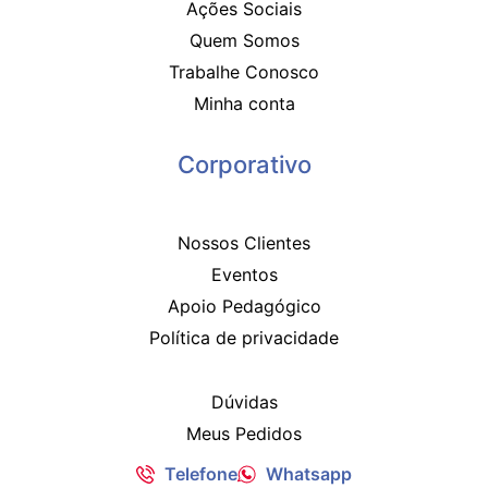
Ações Sociais
Quem Somos
Trabalhe Conosco
Minha conta
Corporativo
Nossos Clientes
Eventos
Apoio Pedagógico
Política de privacidade
Dúvidas
Meus Pedidos
Telefone
Whatsapp