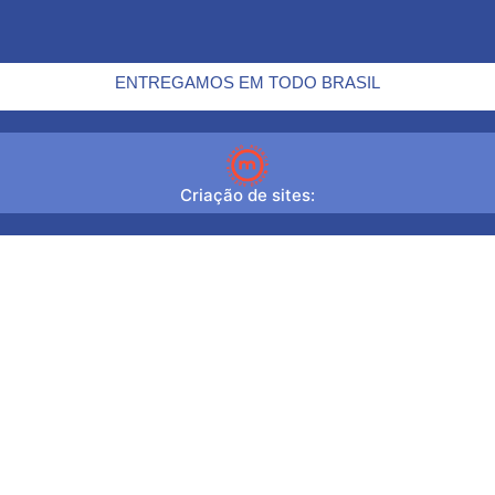
ENTREGAMOS EM TODO BRASIL
Criação de sites: