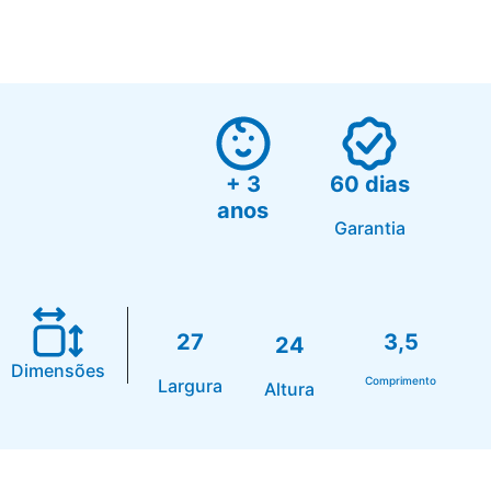
+ 3
60 dias
anos
Garantia
27
3,5
24
Dimensões
Comprimento
Largura
Altura