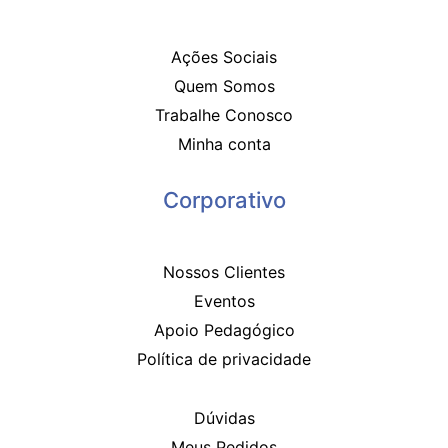
Ações Sociais
Quem Somos
Trabalhe Conosco
Minha conta
Corporativo
Nossos Clientes
Eventos
Apoio Pedagógico
Política de privacidade
Dúvidas
Meus Pedidos