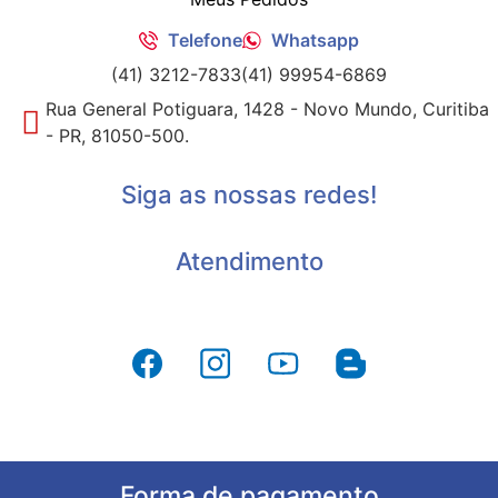
Telefone
Whatsapp
(41) 3212-7833
(41) 99954-6869
Rua General Potiguara, 1428 - Novo Mundo, Curitiba
- PR, 81050-500.
Siga as nossas redes!
Atendimento
Forma de pagamento