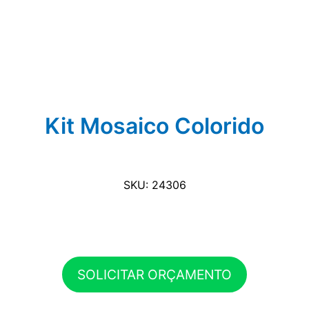
Kit Mosaico Colorido
SKU: 24306
SOLICITAR ORÇAMENTO