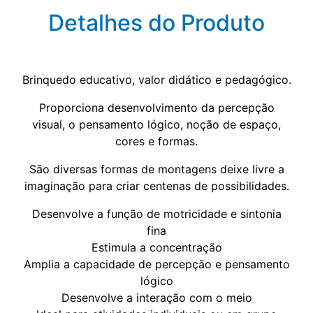
Detalhes do Produto
Brinquedo educativo, valor didático e pedagógico.
Proporciona desenvolvimento da percepção
visual, o pensamento lógico, noção de espaço,
cores e formas.
São diversas formas de montagens deixe livre a
imaginação para criar centenas de possibilidades.
Desenvolve a função de motricidade e sintonia
fina
Estimula a concentração
Amplia a capacidade de percepção e pensamento
lógico
Desenvolve a interação com o meio