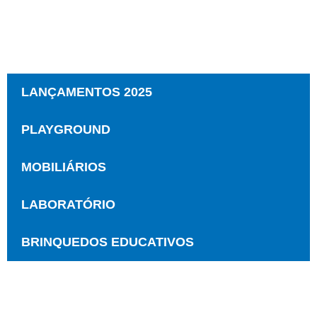
LANÇAMENTOS 2025
PLAYGROUND
MOBILIÁRIOS
LABORATÓRIO
BRINQUEDOS EDUCATIVOS