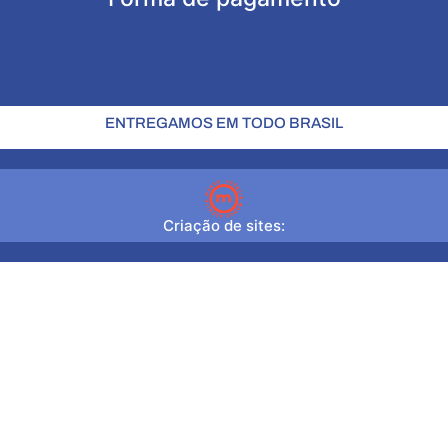
ENTREGAMOS EM TODO BRASIL
Criação de sites: