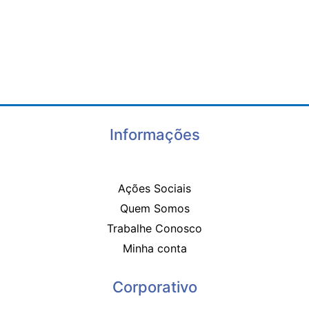
Informações
Ações Sociais
Quem Somos
Trabalhe Conosco
Minha conta
Corporativo