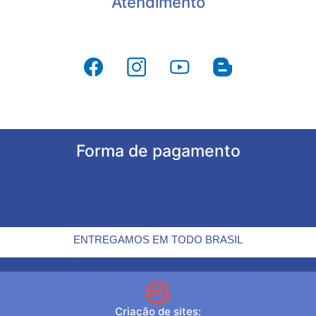
Atendimento
Forma de pagamento
ENTREGAMOS EM TODO BRASIL
Criação de sites: