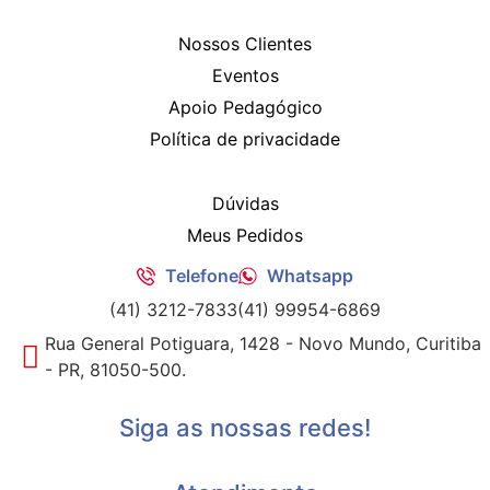
Nossos Clientes
Eventos
Apoio Pedagógico
Política de privacidade
Dúvidas
Meus Pedidos
Telefone
Whatsapp
(41) 3212-7833
(41) 99954-6869
Rua General Potiguara, 1428 - Novo Mundo, Curitiba
- PR, 81050-500.
Siga as nossas redes!