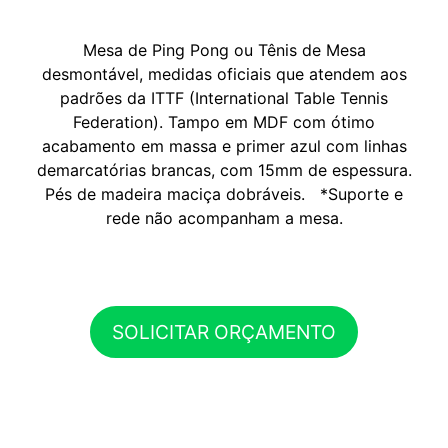
Mesa de Ping Pong ou Tênis de Mesa
desmontável, medidas oficiais que atendem aos
padrões da ITTF (International Table Tennis
Federation). Tampo em MDF com ótimo
acabamento em massa e primer azul com linhas
demarcatórias brancas, com 15mm de espessura.
Pés de madeira maciça dobráveis. *Suporte e
rede não acompanham a mesa.
SOLICITAR ORÇAMENTO