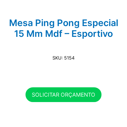
Mesa Ping Pong Especial
15 Mm Mdf – Esportivo
SKU: 5154
SOLICITAR ORÇAMENTO