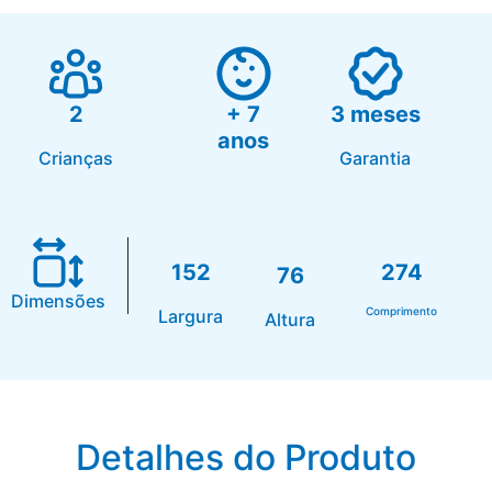
2
+ 7
3 meses
anos
Crianças
Garantia
152
274
76
Dimensões
Comprimento
Largura
Altura
Detalhes do Produto