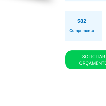
582
Comprimento
SOLICITAR
ORÇAMENT