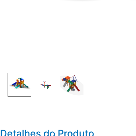
Detalhes do Produto