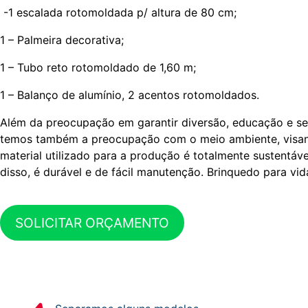
-1 escalada rotomoldada p/ altura de 80 cm;
1 – Palmeira decorativa;
1 – Tubo reto rotomoldado de 1,60 m;
1 – Balanço de alumínio, 2 acentos rotomoldados.
Além da preocupação em garantir diversão, educação e se
temos também a preocupação com o meio ambiente, visan
material utilizado para a produção é totalmente sustentáve
disso, é durável e de fácil manutenção. Brinquedo para vid
SOLICITAR ORÇAMENTO