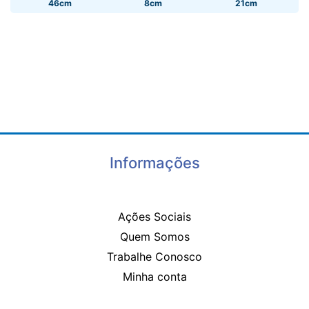
46cm
8cm
21cm
Informações
Ações Sociais
Quem Somos
Trabalhe Conosco
Minha conta