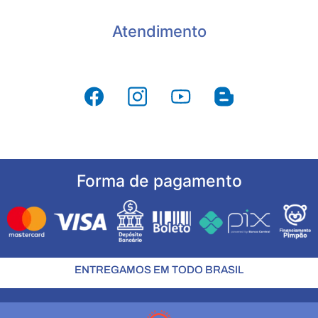
Atendimento
Forma de pagamento
ENTREGAMOS EM TODO BRASIL