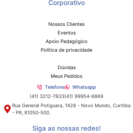
Corporativo
Nossos Clientes
Eventos
Apoio Pedagógico
Política de privacidade
Dúvidas
Meus Pedidos
Telefone
Whatsapp
(41) 3212-7833
(41) 99954-6869
Rua General Potiguara, 1428 - Novo Mundo, Curitiba
- PR, 81050-500.
Siga as nossas redes!