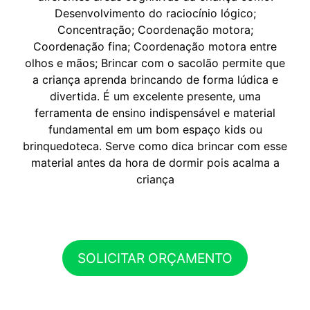
Desenvolvimento do raciocínio lógico;
Concentração; Coordenação motora;
Coordenação fina; Coordenação motora entre
olhos e mãos; Brincar com o sacolão permite que
a criança aprenda brincando de forma lúdica e
divertida. É um excelente presente, uma
ferramenta de ensino indispensável e material
fundamental em um bom espaço kids ou
brinquedoteca. Serve como dica brincar com esse
material antes da hora de dormir pois acalma a
criança
SOLICITAR ORÇAMENTO