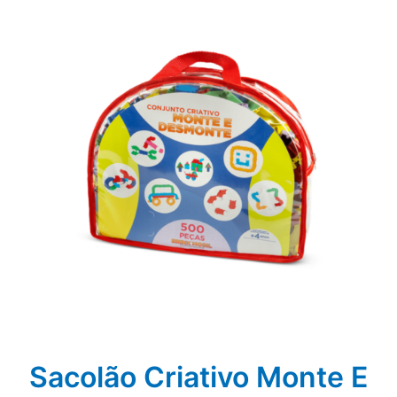
Sacolão Criativo Monte E