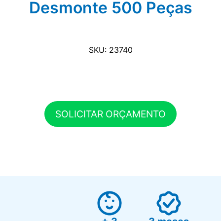
Desmonte 500 Peças
SKU: 23740
SOLICITAR ORÇAMENTO