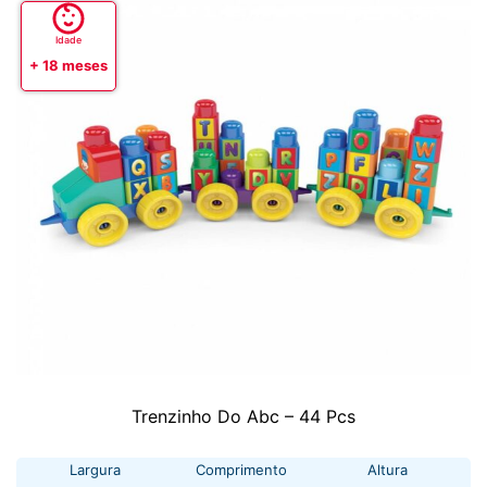
Idade
+ 18 meses
Trenzinho Do Abc – 44 Pcs
Largura
Comprimento
Altura