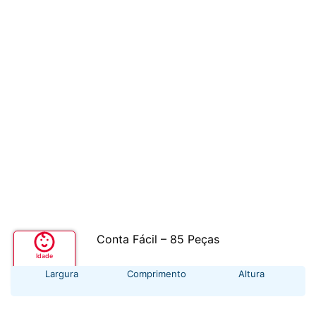
Conta Fácil – 85 Peças
Idade
+ 3 anos
Largura
Comprimento
Altura