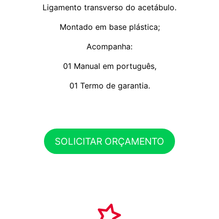
Ligamento transverso do acetábulo.
Montado em base plástica;
Acompanha:
01 Manual em português,
01 Termo de garantia.
SOLICITAR ORÇAMENTO