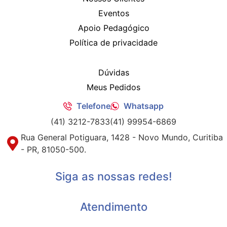
Eventos
Apoio Pedagógico
Política de privacidade
Dúvidas
Meus Pedidos
Telefone
Whatsapp
(41) 3212-7833
(41) 99954-6869
Rua General Potiguara, 1428 - Novo Mundo, Curitiba
- PR, 81050-500.
Siga as nossas redes!
Atendimento