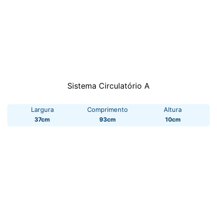
Sistema Circulatório A
Largura
Comprimento
Altura
37cm
93cm
10cm