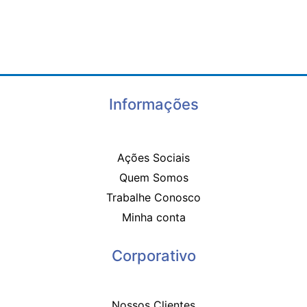
Informações
Ações Sociais
Quem Somos
Trabalhe Conosco
Minha conta
Corporativo
Nossos Clientes