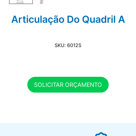
Articulação Do Quadril A
SKU: 6012S
SOLICITAR ORÇAMENTO