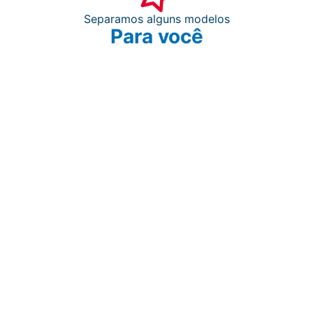
Separamos alguns modelos
Para você