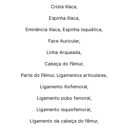
Crista Ilíaca,
Espinha Ilíaca,
Eminência Ilíaca, Espinha isquiática,
Face Auricular,
Linha Arqueada,
Cabeça do Fêmur,
Parte do Fêmur, Ligamentos articulares,
Ligamento Iliofemoral,
Ligamento pubo femoral,
Ligamento isquiofemoral,
Ligamento da cabeça do fêmur,